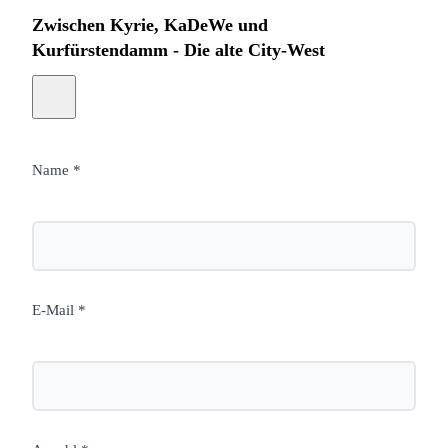
Zwischen Kyrie, KaDeWe und
Kurfürstendamm - Die alte City-West
Name *
E-Mail *