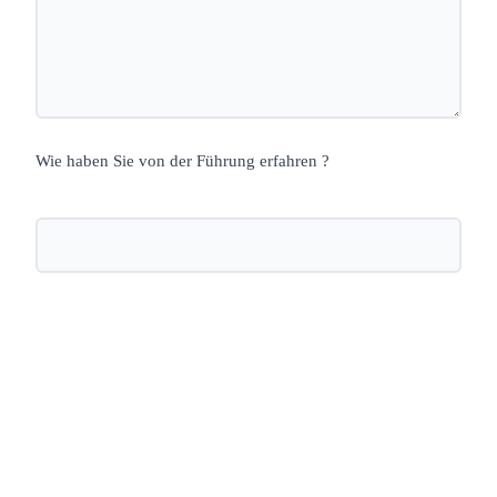
Wie haben Sie von der Führung erfahren ?