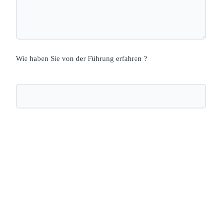
Wie haben Sie von der Führung erfahren ?
Nächste öffentliche Führung: