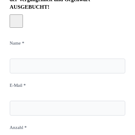
AUSGEBUCHT!
Name *
E-Mail *
Anzahl *