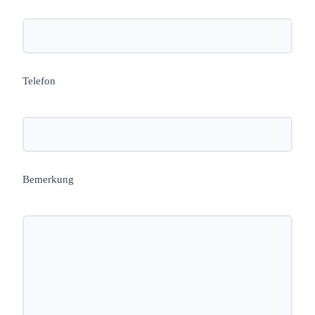
Telefon
Bemerkung