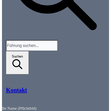
Suchen
Kontakt
Ihr Name (Pflichtfeld)