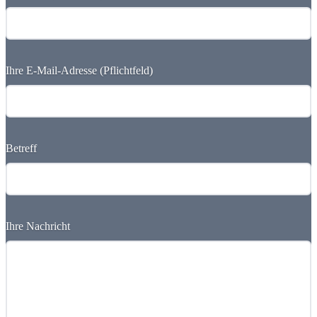
Ihre E-Mail-Adresse (Pflichtfeld)
Betreff
Ihre Nachricht