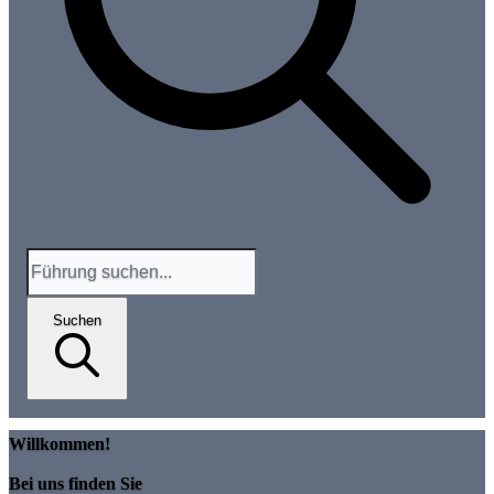
Suchen
Willkommen!
Bei uns finden Sie