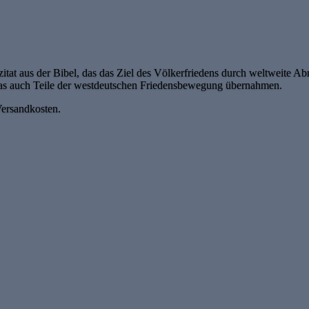
itat aus der Bibel, das das Ziel des Völkerfriedens durch weltweite 
das auch Teile der westdeutschen Friedensbewegung übernahmen.
Versandkosten.