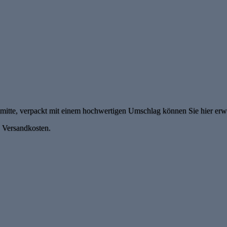
tmitte, verpackt mit einem hochwertigen Umschlag können Sie hier erw
. Versandkosten.