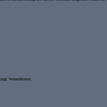
 zzgl. Versandkosten.