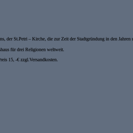
, der St.Petri – Kirche, die zur Zeit der Stadtgründung in den Jahre
haus für drei Religionen weltweit.
reis 15, -€ zzgl.Versandkosten.