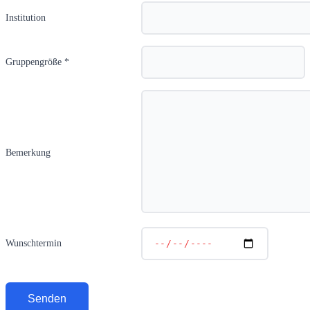
Institution
Gruppengröße *
Bemerkung
Wunschtermin