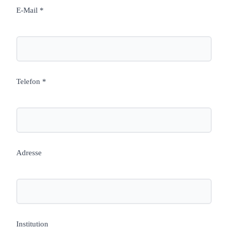
E-Mail *
Telefon *
Adresse
Institution