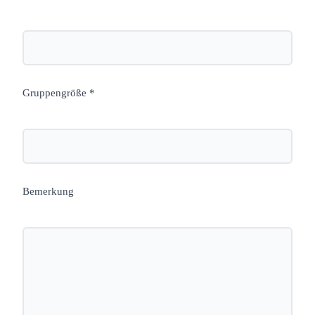
Gruppengröße *
Bemerkung