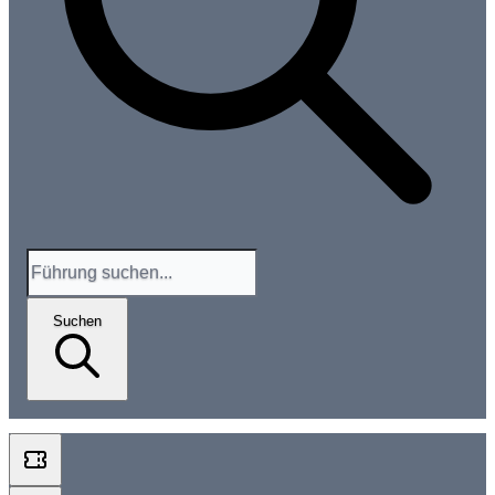
Suchen