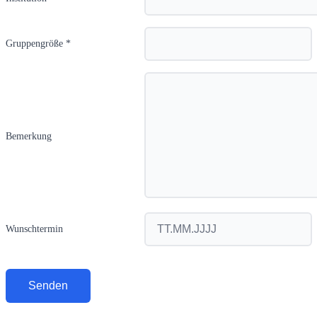
Gruppengröße *
Bemerkung
Wunschtermin