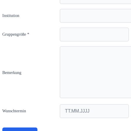
Institution
Gruppengröße *
Bemerkung
Wunschtermin