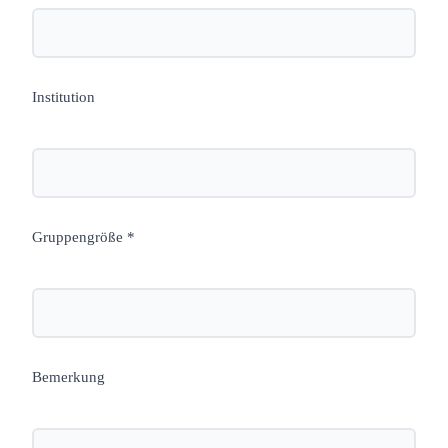
Institution
Gruppengröße *
Bemerkung