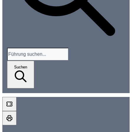
Suchen