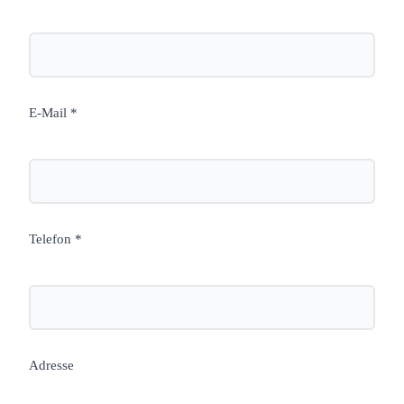
E-Mail *
Telefon *
Adresse