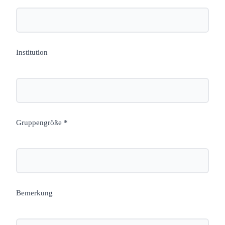
Institution
Gruppengröße *
Bemerkung