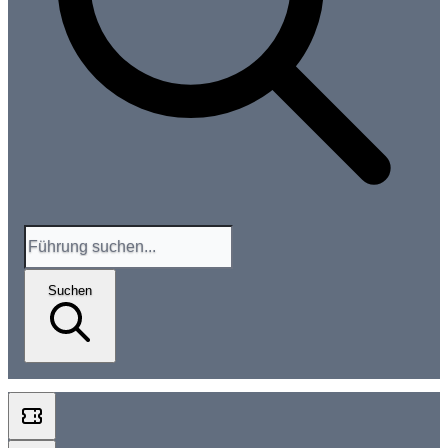
Suchen