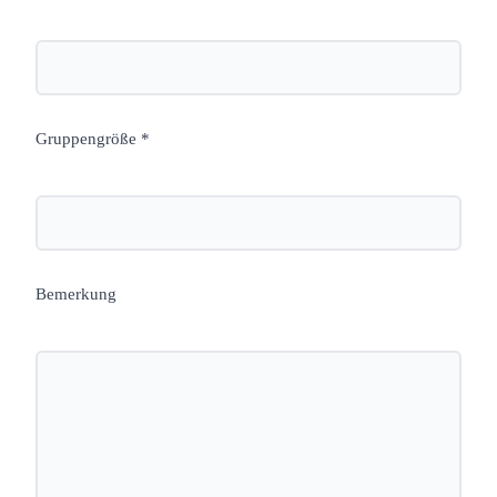
Gruppengröße *
Bemerkung