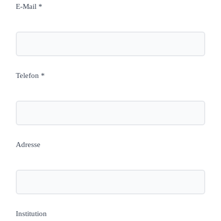
E-Mail *
Telefon *
Adresse
Institution