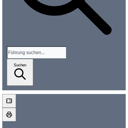
Suchen