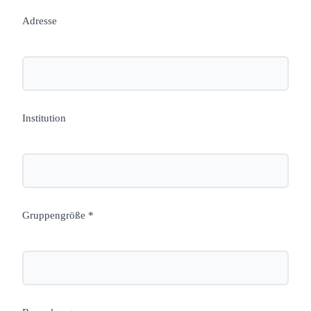
Adresse
Institution
Gruppengröße *