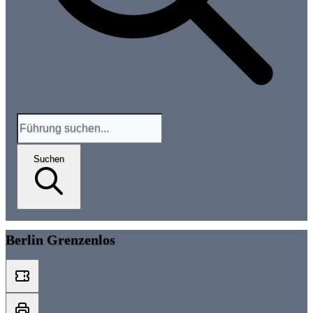
Suchen
Berlin Grenzenlos