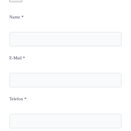
Name *
E-Mail *
Telefon *