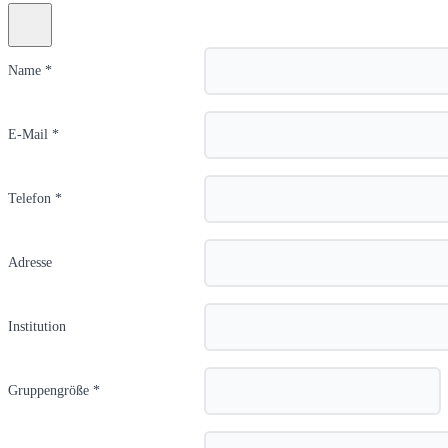
Name *
E-Mail *
Telefon *
Adresse
Institution
Gruppengröße *