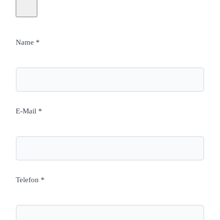
Name *
E-Mail *
Telefon *