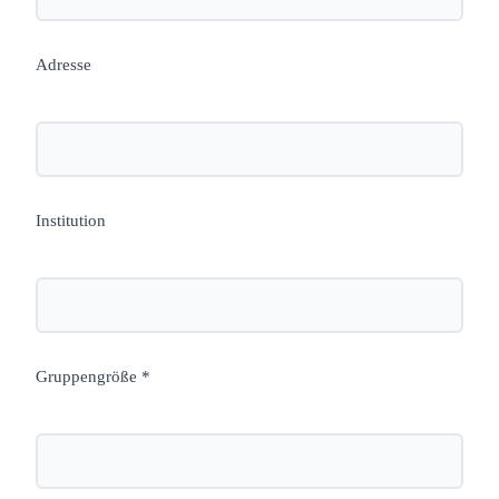
Adresse
Institution
Gruppengröße *