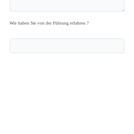
Wie haben Sie von der Führung erfahren ?
Nächste öffentliche Führung: