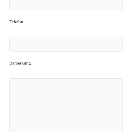
Telefon
Bemerkung