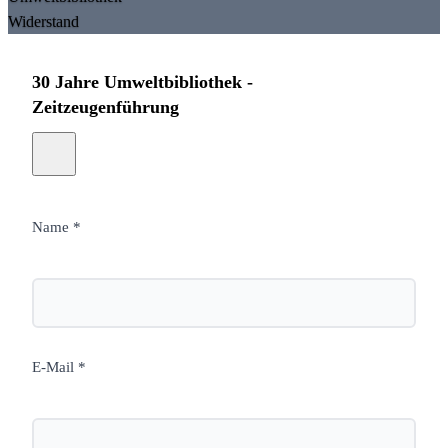
Widerstand
30 Jahre Umweltbibliothek -
Zeitzeugenführung
Name *
E-Mail *