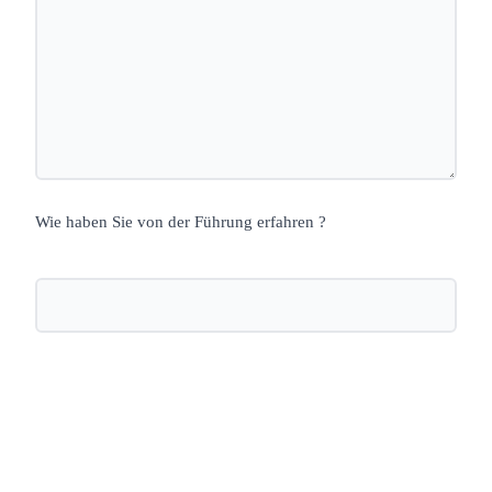
Wie haben Sie von der Führung erfahren ?