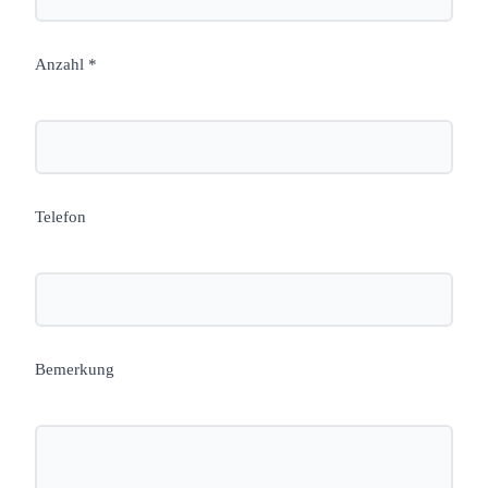
Anzahl *
Telefon
Bemerkung