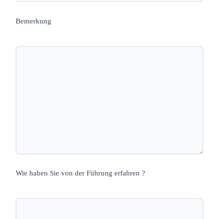
Bemerkung
Wie haben Sie von der Führung erfahren ?