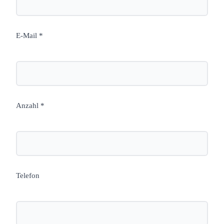
E-Mail *
Anzahl *
Telefon