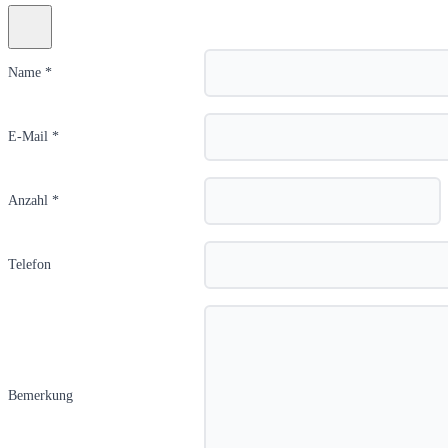
Name *
E-Mail *
Anzahl *
Telefon
Bemerkung