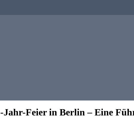
0-Jahr-Feier in Berlin – Eine F