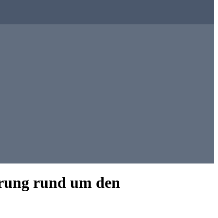
ührung rund um den