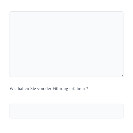
Wie haben Sie von der Führung erfahren ?