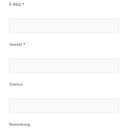
E-Mail *
Anzahl *
Telefon
Bemerkung