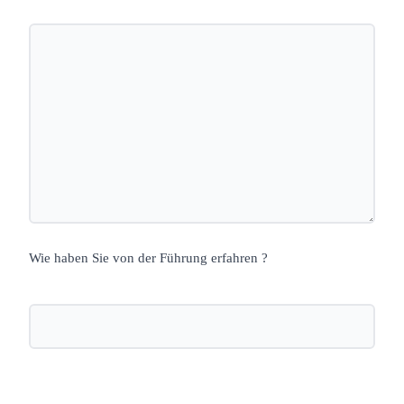
Wie haben Sie von der Führung erfahren ?