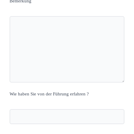
Bemerkung
Wie haben Sie von der Führung erfahren ?