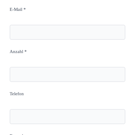
E-Mail *
Anzahl *
Telefon