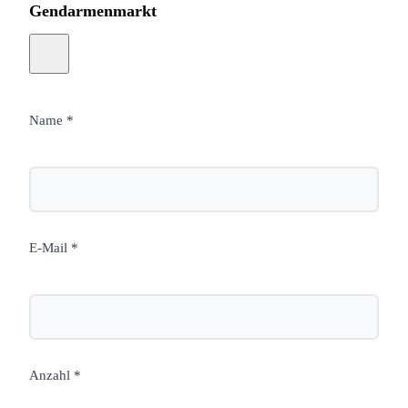
Gendarmenmarkt
Name *
E-Mail *
Anzahl *