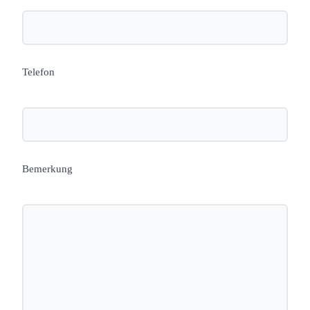
Telefon
Bemerkung