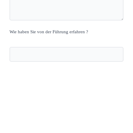
Wie haben Sie von der Führung erfahren ?
Nächste öffentliche Führung: