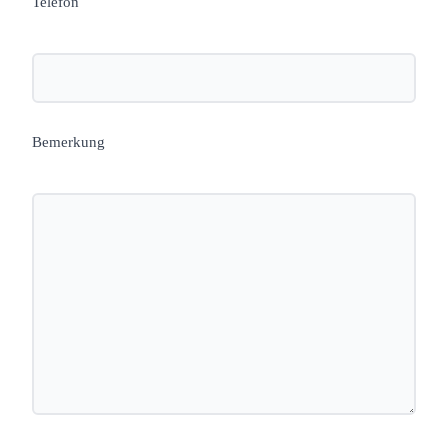
Telefon
Bemerkung