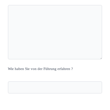
Wie haben Sie von der Führung erfahren ?