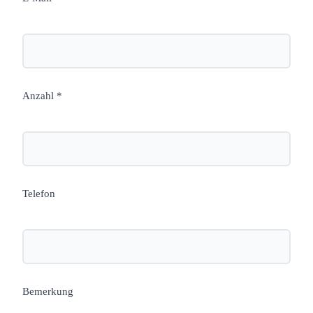
Anzahl *
Telefon
Bemerkung