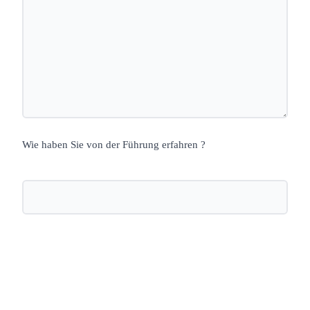
Wie haben Sie von der Führung erfahren ?