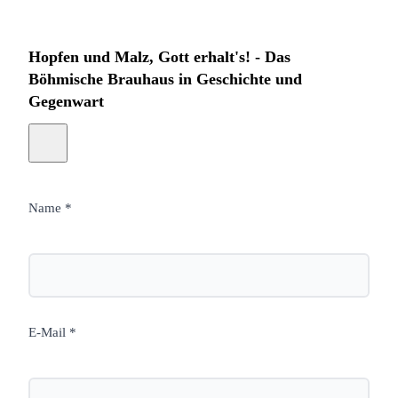
Hopfen und Malz, Gott erhalt's! - Das
Böhmische Brauhaus in Geschichte und
Gegenwart
Name *
E-Mail *