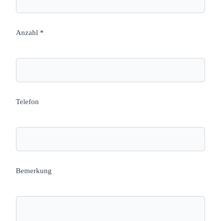
Anzahl *
Telefon
Bemerkung