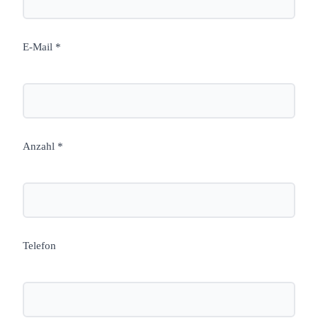
E-Mail *
Anzahl *
Telefon