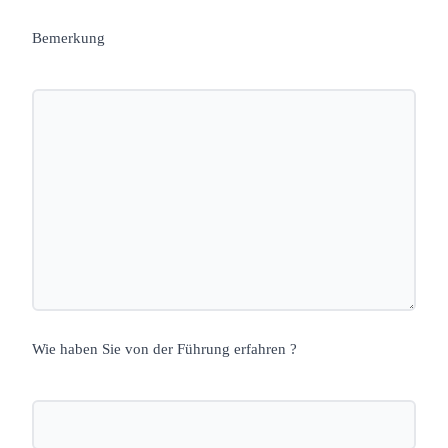
Bemerkung
Wie haben Sie von der Führung erfahren ?