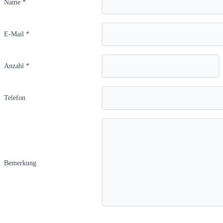
Name *
E-Mail *
Anzahl *
Telefon
Bemerkung