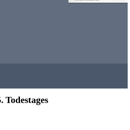
. Todestages