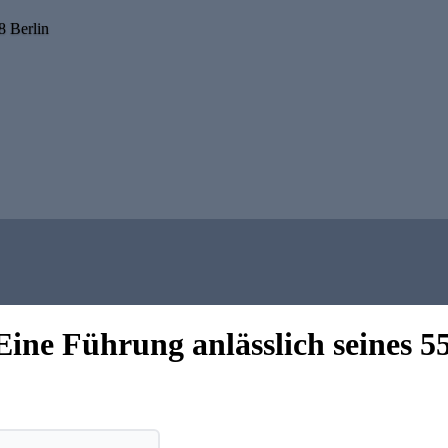
8 Berlin
Eine Führung anlässlich seines 55