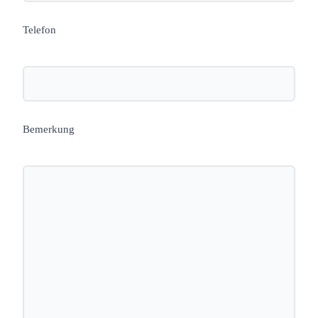
Telefon
Bemerkung