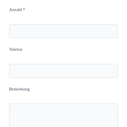
Anzahl *
Telefon
Bemerkung