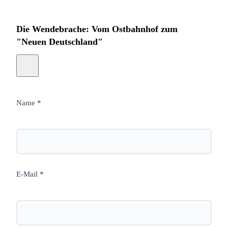
Die Wendebrache: Vom Ostbahnhof zum
"Neuen Deutschland"
Name *
E-Mail *