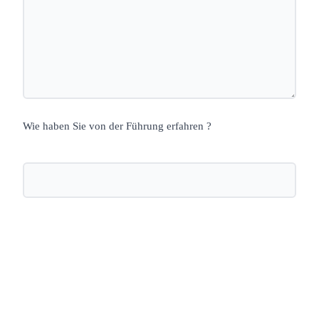
Wie haben Sie von der Führung erfahren ?