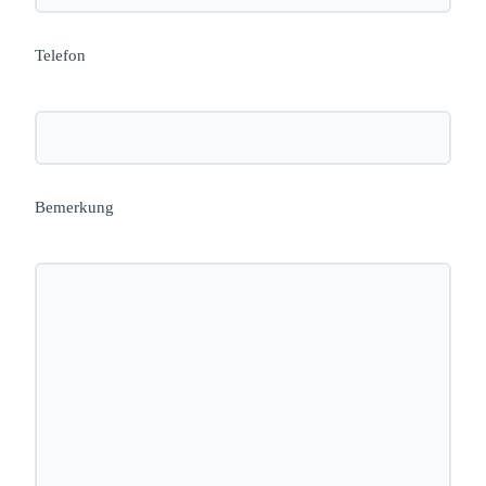
Telefon
Bemerkung