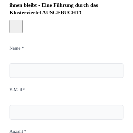
ihnen bleibt - Eine Führung durch das
Klosterviertel AUSGEBUCHT!
Name *
E-Mail *
Anzahl *