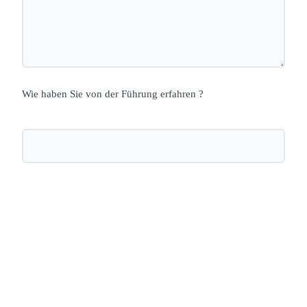
Wie haben Sie von der Führung erfahren ?