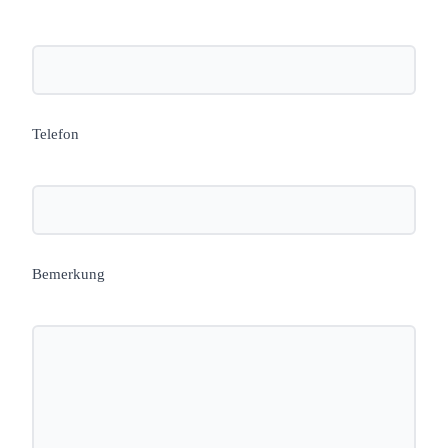
Telefon
Bemerkung