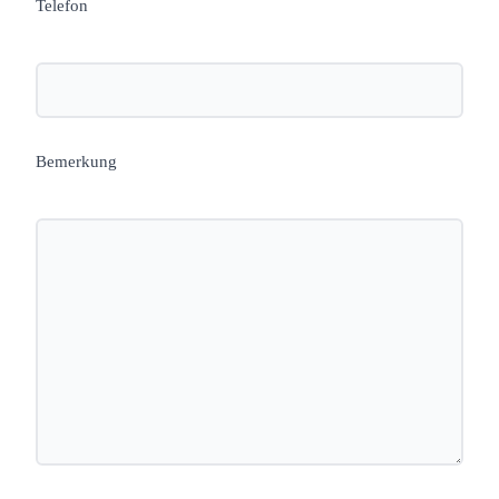
Telefon
Bemerkung