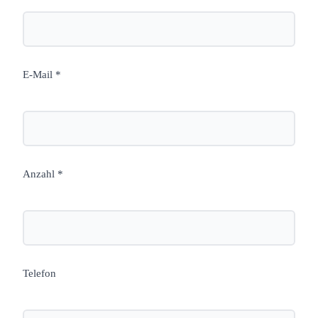
E-Mail *
Anzahl *
Telefon