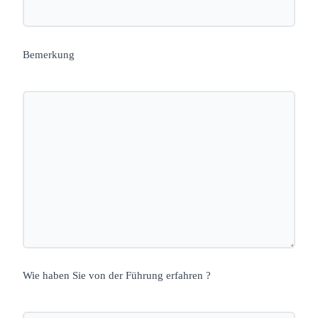
Bemerkung
Wie haben Sie von der Führung erfahren ?