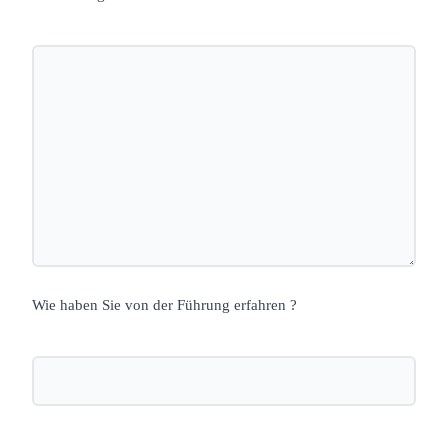
Wie haben Sie von der Führung erfahren ?