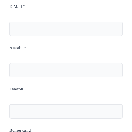
E-Mail *
Anzahl *
Telefon
Bemerkung