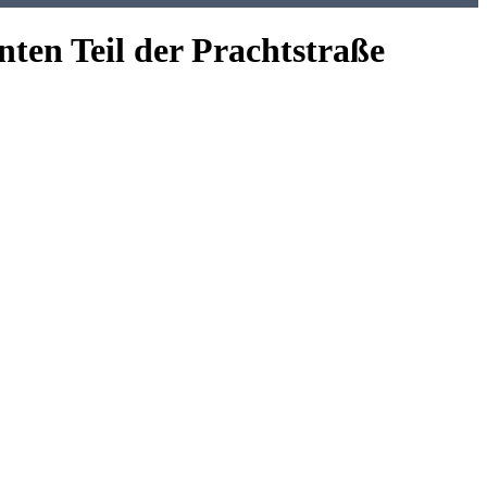
ten Teil der Prachtstraße