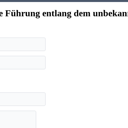
ne Führung entlang dem unbekann