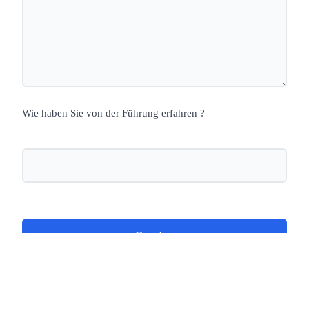
Wie haben Sie von der Führung erfahren ?