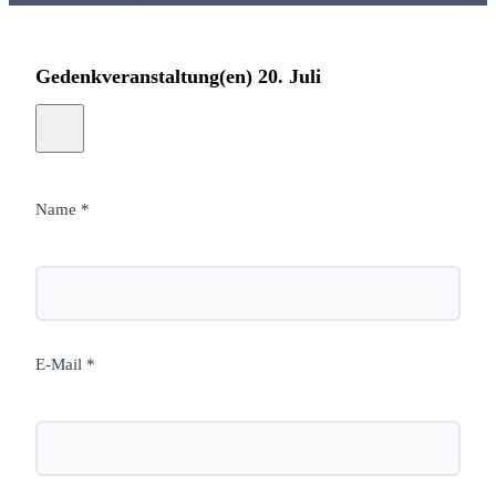
Gedenkveranstaltung(en) 20. Juli
Name *
E-Mail *