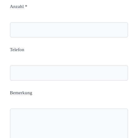
Anzahl *
Telefon
Bemerkung