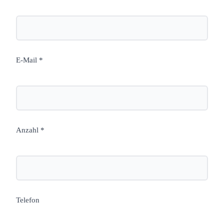
E-Mail *
Anzahl *
Telefon