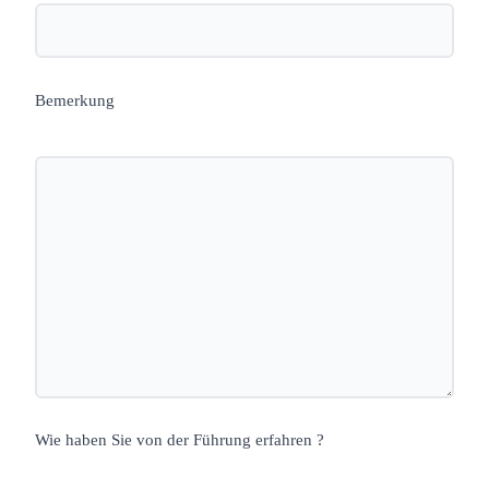
Bemerkung
Wie haben Sie von der Führung erfahren ?