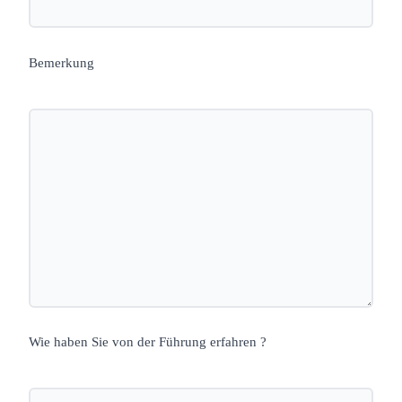
Bemerkung
Wie haben Sie von der Führung erfahren ?