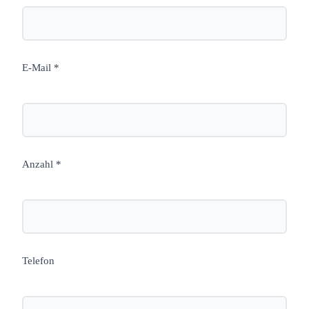
E-Mail *
Anzahl *
Telefon