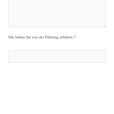
Wie haben Sie von der Führung erfahren ?