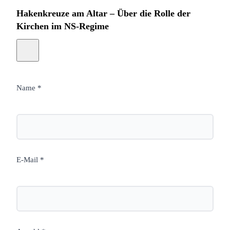
Hakenkreuze am Altar – Über die Rolle der
Kirchen im NS-Regime
Name *
E-Mail *