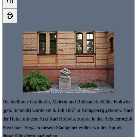
Die berühmte Grafikerin, Malerin und Bildhauerin Käthe Kollwitz
(geb. Schmidt) wurde am 8. Juli 1867 in Königsberg geboren. Nach
der Heirat mit dem Arzt Karl Kollwitz zog sie in den Arbeiterbezirk
Prenzlauer Berg. In diesem Stadtgebiet wollen wir den Spuren
dieser Künstlerin nachgehen.