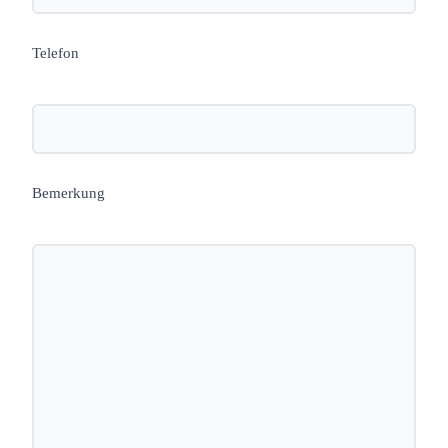
Telefon
Bemerkung