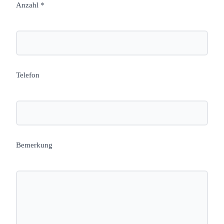
Anzahl *
Telefon
Bemerkung