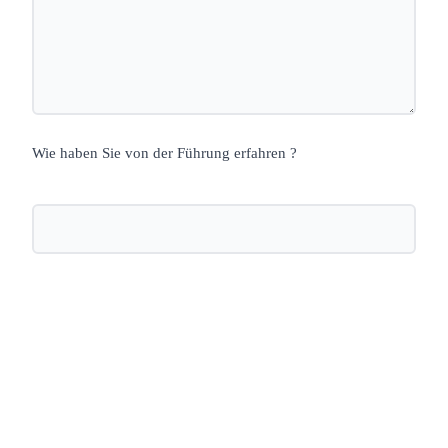
Wie haben Sie von der Führung erfahren ?