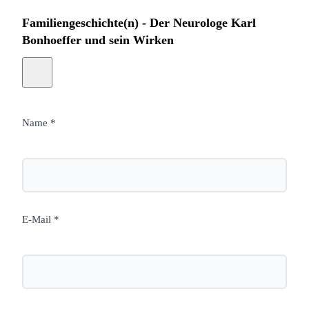
Familiengeschichte(n) - Der Neurologe Karl
Bonhoeffer und sein Wirken
Name *
E-Mail *