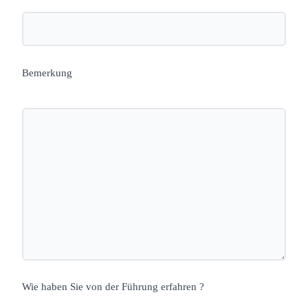
Bemerkung
Wie haben Sie von der Führung erfahren ?