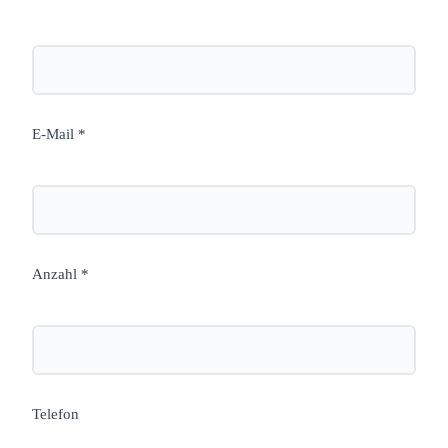
E-Mail *
Anzahl *
Telefon