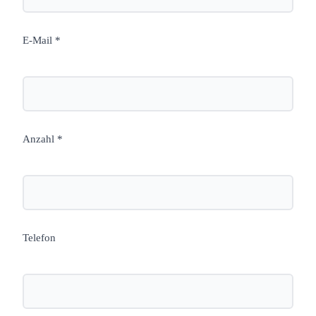
E-Mail *
Anzahl *
Telefon