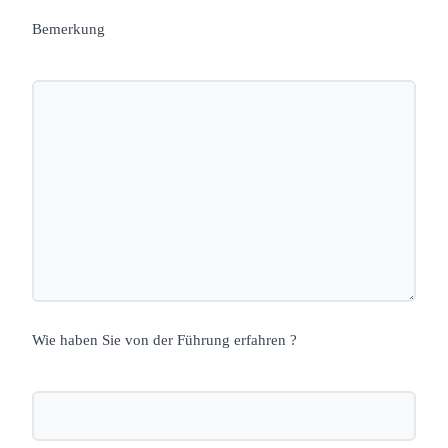
Bemerkung
Wie haben Sie von der Führung erfahren ?