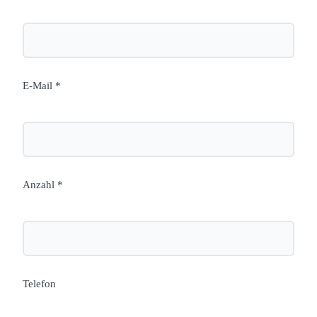
E-Mail *
Anzahl *
Telefon