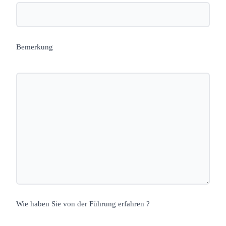
Bemerkung
Wie haben Sie von der Führung erfahren ?