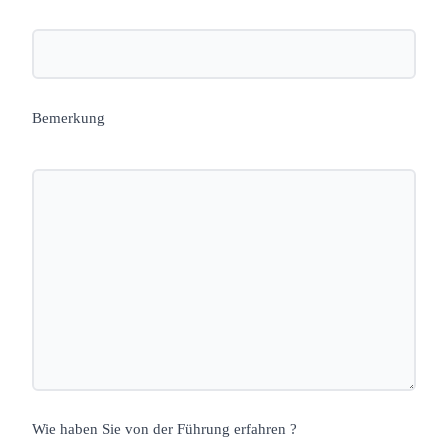
Bemerkung
Wie haben Sie von der Führung erfahren ?