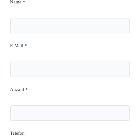
Name *
E-Mail *
Anzahl *
Telefon