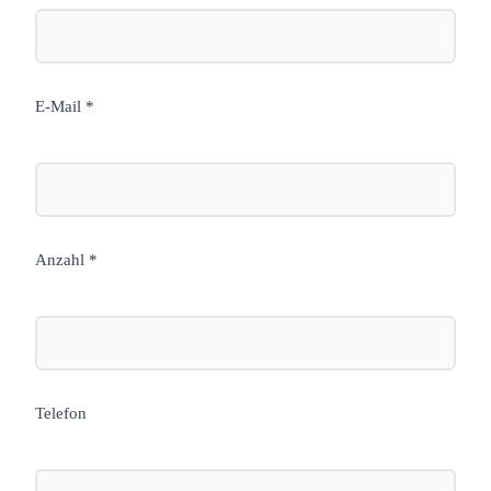
E-Mail *
Anzahl *
Telefon