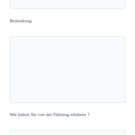
Bemerkung
Wie haben Sie von der Führung erfahren ?