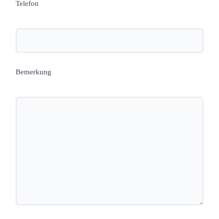
Telefon
Bemerkung