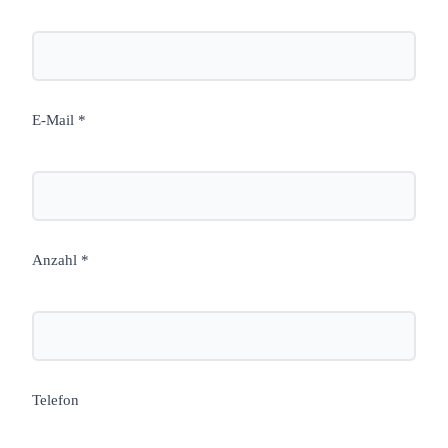
E-Mail *
Anzahl *
Telefon