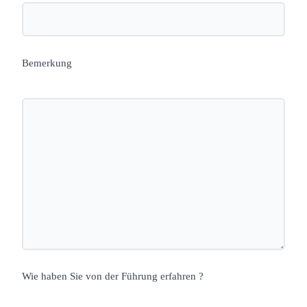
Bemerkung
Wie haben Sie von der Führung erfahren ?