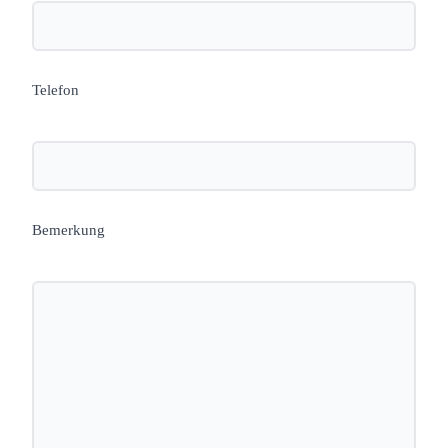
Telefon
Bemerkung