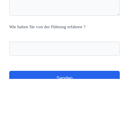
Wie haben Sie von der Führung erfahren ?
Nächste öffentliche Führung: